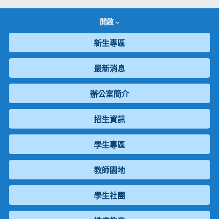
開啟
新生專區
最新消息
辦公室簡介
招生資訊
學生專區
教師園地
學生社團