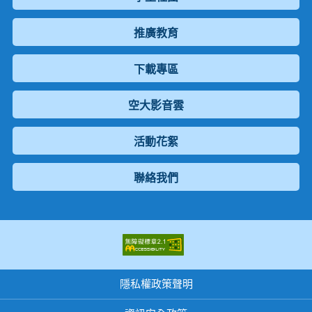
推廣教育
下載專區
空大影音雲
活動花絮
聯絡我們
隱私權政策聲明