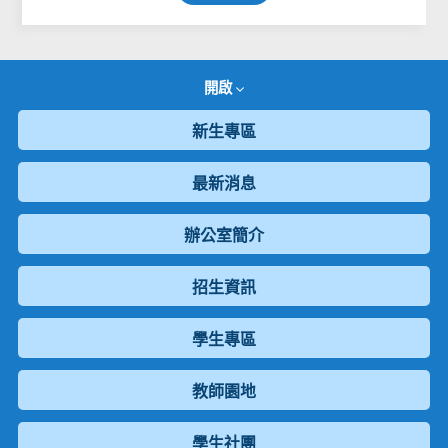
開啟
新生專區
最新消息
辦公室簡介
招生資訊
學生專區
教師園地
學生社團