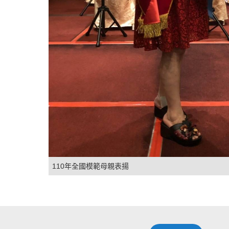
110年全國模範母親表揚