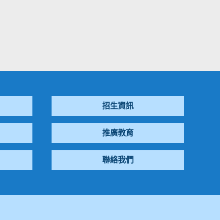
招生資訊
推廣教育
聯絡我們