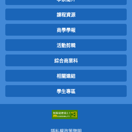
課程資源
商學學報
活動剪輯
綜合商業科
相關連結
學生專區
隱私權政策聲明