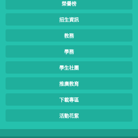
榮譽榜
招生資訊
教務
學務
學生社團
推廣教育
下載專區
活動花絮