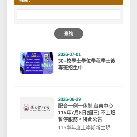
查詢
2026-07-01
30+校學士學位學程學士後
專班招生中
2026-06-29
配合一例一休制,台東中心
115年7月8日(週三) 不上班
暫停服務。特此公告
115學年度上學期新生現場
註冊選課115年7月11日.12