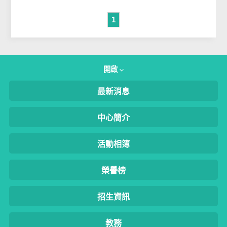
1
開啟
最新消息
中心簡介
活動相簿
榮譽榜
招生資訊
教務