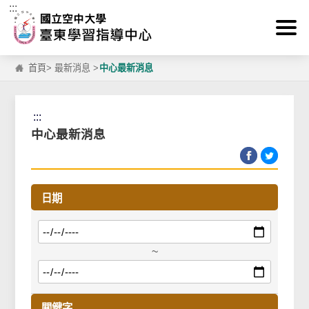
:::
跳到主要內容區塊
首頁
>
最新消息
>
中心最新消息
:::
中心最新消息
日期
~
關鍵字