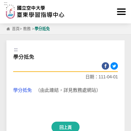
:::
跳到主要內容區塊
首頁
>
教務
>
學分抵免
:::
學分抵免
日期：111-04-01
學分抵免
（由此連結，詳見教務處網站）
回上頁