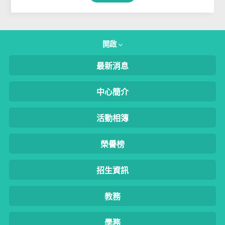
開啟
最新消息
中心簡介
活動相簿
榮譽榜
招生資訊
教務
學務