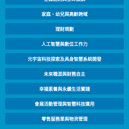
家庭、幼兒與高齡跨域
理財規劃
人工智慧與數位工作力
元宇宙科技探索及具身智慧系統開發
未來職涯與財務自主
幸福素養與永續生活實踐
會展活動管理與智慧科技運用
零售服務業與物流管理