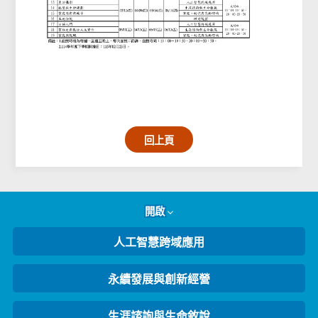
回上頁
開啟
人工智慧跨域應用
永續發展與創新經營
生涯諮詢與生命敘說