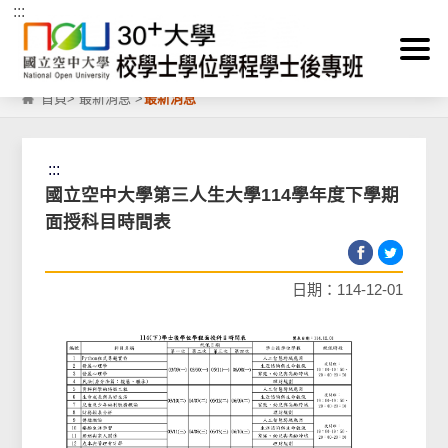
:::
跳到主要內容區塊
首頁
>
最新消息
>
最新消息
:::
國立空中大學第三人生大學114學年度下學期
面授科目時間表
日期：114-12-01